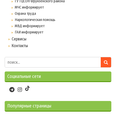
ГУ ТЦСОН Фрунзенского района
МЧС информирует
Охрана труда
Наркологическая помощь
МВД информирует
ГАИ информирует
Сервисы
Контакты
Социальные сети
Популярные страницы