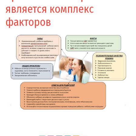
является комплекс
факторов