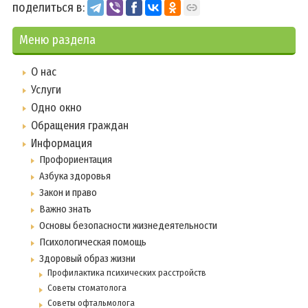
поделиться в:
Меню раздела
О нас
Услуги
Одно окно
Обращения граждан
Информация
Профориентация
Азбука здоровья
Закон и право
Важно знать
Основы безопасности жизнедеятельности
Психологическая помощь
Здоровый образ жизни
Профилактика психических расстройств
Советы стоматолога
Советы офтальмолога