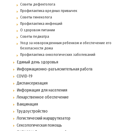
Советы дефектолога
Профилактика вредных привычек
Советы гинеколога
Профилактика инфекций
О здоровом питании
Советы педиатра
Уход за новорожденным ребенком и обеспечение его
безопасности дома
Профилактика онкологических заболеваний
Единый день здоровья
Информационно-разъяснительная работа
COVID-19
Диспансеризация
Информация для населения
Лекарственное обеспечение
Вакцинация
Трудоустройство
Логистический маршрутизатор
Сексологическая помощь