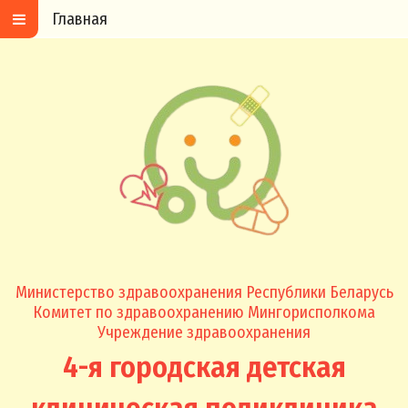
Главная
Министерство здравоохранения Республики Беларусь
Комитет по здравоохранению Мингорисполкома
Учреждение здравоохранения
4-я городская детская