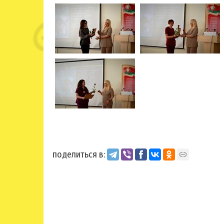
поделиться в: