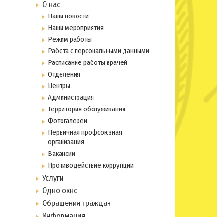
О нас
Наши новости
Наши мероприятия
Режим работы
Работа с персональными данными
Расписание работы врачей
Отделения
Центры
Администрация
Территория обслуживания
Фотогалереи
Первичная профсоюзная
организация
Вакансии
Противодействие коррупции
Услуги
Одно окно
Обращения граждан
Информация