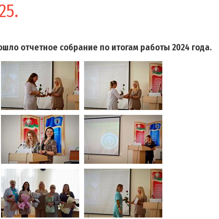
25.
шло отчетное собрание по итогам работы 2024 года.