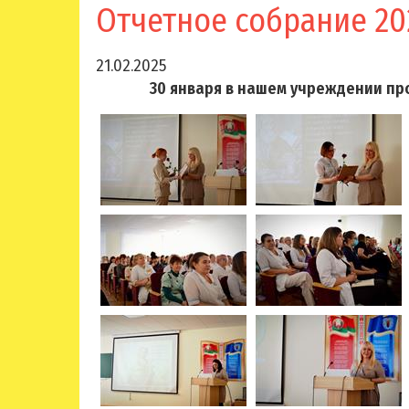
Отчетное собрание 20
21.02.2025
30 января в нашем учреждении про