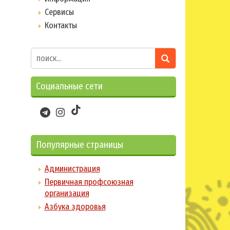
Сервисы
Контакты
Социальные сети
Популярные страницы
Администрация
Первичная профсоюзная
организация
Азбука здоровья