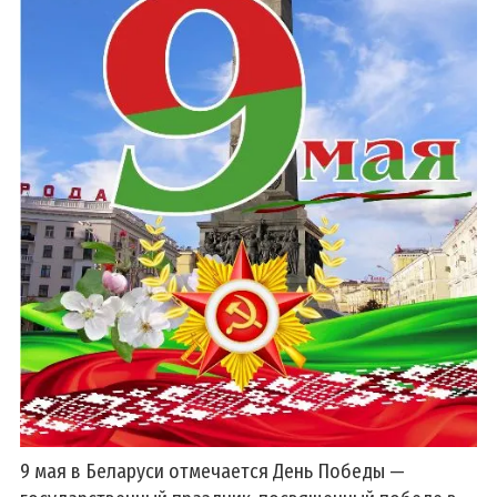
9 мая в Беларуси отмечается День Победы —