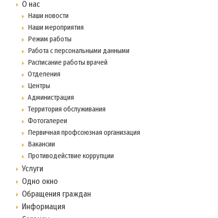
О нас
Наши новости
Наши мероприятия
Режим работы
Работа с персональными данными
Расписание работы врачей
Отделения
Центры
Администрация
Территория обслуживания
Фотогалереи
Первичная профсоюзная организация
Вакансии
Противодействие коррупции
Услуги
Одно окно
Обращения граждан
Информация