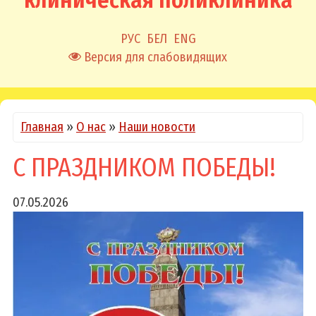
клиническая поликлиника
РУС
БЕЛ
ENG
Версия для слабовидящих
Главная
»
О нас
»
Наши новости
С ПРАЗДНИКОМ ПОБЕДЫ!
07.05.2026