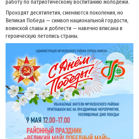
работу по патриотическому воспитанию молодежи.
Проходят десятилетия, сменяются поколения, но
Великая Победа — символ национальной гордости,
воинской славы и доблести — навечно вписана в
героическую летопись страны.