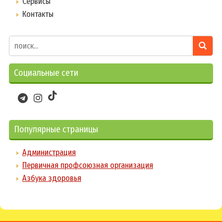
Сервисы
Контакты
Социальные сети
Популярные страницы
Администрация
Первичная профсоюзная организация
Азбука здоровья