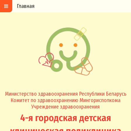
Главная
Министерство здравоохранения Республики Беларусь
Комитет по здравоохранению Мингорисполкома
Учреждение здравоохранения
4-я городская детская