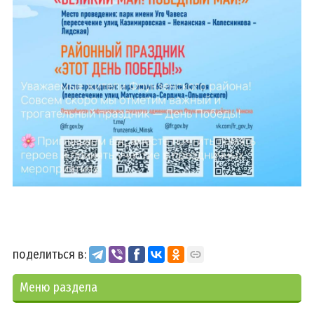
поделиться в:
Меню раздела