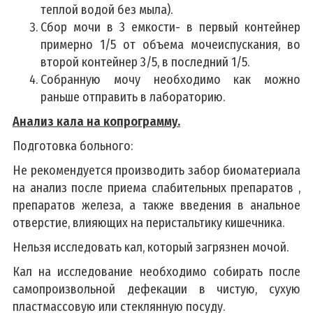
теплой водой без мыла).
Сбор мочи в 3 емкости- в первый контейнер
примерно 1/5 от объема мочеиспускания, во
второй контейнер 3/5, в последний 1/5.
Собранную мочу необходимо как можно
раньше отправить в лабораторию.
Анализ кала на копрограмму.
Подготовка больного:
Не рекомендуется производить забор биоматериала
на анализ после приема слабительных препаратов ,
препаратов железа, а также введения в анальное
отверстие, влияющих на перистальтику кишечника.
Нельзя исследовать кал, который загрязнен мочой.
Кал на исследование необходимо собирать после
самопроизвольной дефекации в чистую, сухую
пластмассовую или стеклянную посуду.