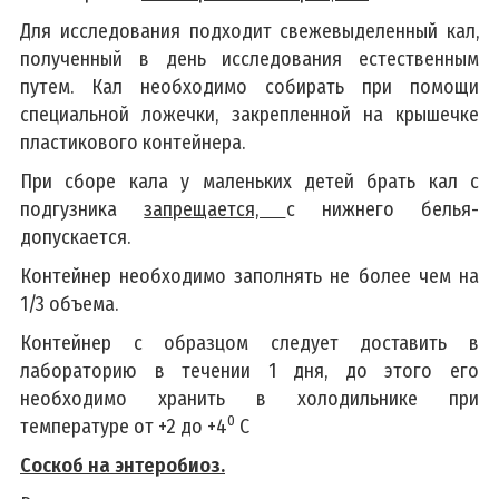
Для исследования подходит свежевыделенный кал,
полученный в день исследования естественным
путем. Кал необходимо собирать при помощи
специальной ложечки, закрепленной на крышечке
пластикового контейнера.
При сборе кала у маленьких детей брать кал с
подгузника
запрещается,
с нижнего белья-
допускается.
Контейнер необходимо заполнять не более чем на
1/3 объема.
Контейнер с образцом следует доставить в
лабораторию в течении 1 дня, до этого его
необходимо хранить в холодильнике при
0
температуре от +2 до +4
C
Соскоб на энтеробиоз.