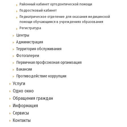
Районный кабинет ортодонтической помощи
Подростковый кабинет
Педиатрическое отделение для оказания медицинской
помощи обучающимся в учреждениях образования
Регистратура
Центры
Администрация
Территория обслуживания
Фотогалереи
Первичная профсоюзная организация
Вакансии
Противодействие коррупции
Услуги
Одно окно
Обращения граждан
Информация
Сервисы
Контакты