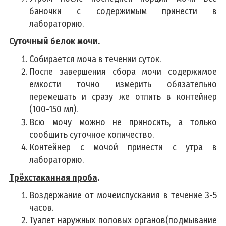
баночки с содержимым принести в
лабораторию.
Суточный белок мочи.
Собирается моча в течении суток.
После завершения сбора мочи содержимое
емкости точно измерить обязательно
перемешать и сразу же отлить в контейнер
(100-150 мл).
Всю мочу можно не приносить, а только
сообщить суточное количество.
Контейнер с мочой принести с утра в
лабораторию.
Трёхстаканная проба
.
Воздержание от мочеиспускания в течение 3-5
часов.
Туалет наружных половых органов(подмывание