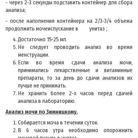
- через 2-3 секунды подставить контейнер для сбора
анализа;
- после наполнения контейнера на 2/3-3/4 объема
продолжить мочеиспускание в унитаз ;
Достаточно 15-25 мл.
Не следует проводить анализ во время
менструации.
Если во время сдачи анализа мочи,
принимались лекарственные и витаминные
препараты, то за день до сдачи анализов их
лучше не принимать.
Не хранить более 2-х часов перед сдачей
анализа в лабораторию.
Анализ мочи по Зимницкому.
Собирается моча в течении суток.
В 6 часов утра необходимо опорожнить
мочевой пузырь в унитаз.