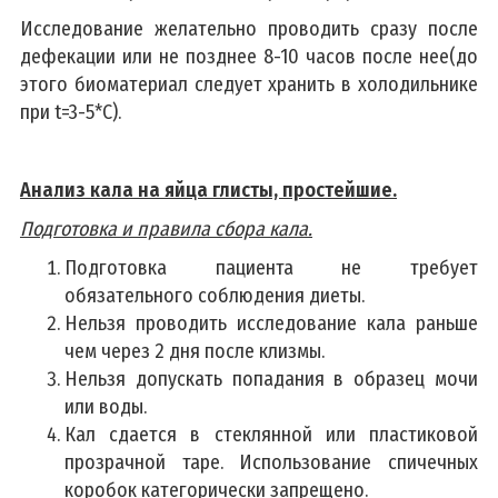
Исследование желательно проводить сразу после
дефекации или не позднее 8-10 часов после нее(до
этого биоматериал следует хранить в холодильнике
при t=3-5*С).
Анализ кала на яйца глисты, простейшие.
Подготовка и правила сбора кала.
Подготовка пациента не требует
обязательного соблюдения диеты.
Нельзя проводить исследование кала раньше
чем через 2 дня после клизмы.
Нельзя допускать попадания в образец мочи
или воды.
Кал сдается в стеклянной или пластиковой
прозрачной таре. Использование спичечных
коробок
категорически запрещено.