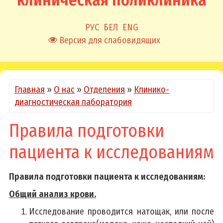
клиническая поликлиника
РУС
БЕЛ
ENG
Версия для слабовидящих
Главная
»
О нас
»
Отделения
»
Клинико-
диагностическая лаборатория
Правила подготовки
пациента к исследованиям
Правила подготовки пациента к исследованиям:
Общий анализ крови.
Исследование проводится натощак, или после