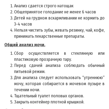
Анализ сдается строго натощак
Общепринятое голодание не менее 6 часов
Детей на грудном вскармливании не кормить до
3-4 часов
Нельзя чистить зубы, жевать резинку, чай, кофе,
принимать лекарственные препараты.
Общий анализ мочи.
Сбор осуществляется в стеклянную или
пластиковую прозрачную тару.
Перед сдачей анализа соблюдать обычный
питьевой режим.
Для анализа следует использовать “утреннюю”
мочу, которая собирается в мочевом пузыре в
течении ночи.
Тщательный туалет половых органов.
Закрыть контейнер плотной крышкой.