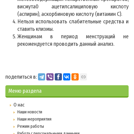
висмута0 ацетилсалициловую кислоту
(аспирин), аскорбиновую кислоту (витамин C).
Нельзя использовать слабительные средства и
ставить клизмы.
Женщинам в период менструаций не
рекомендуется проводить данный анализ.
поделиться в:
Меню раздела
О нас
Наши новости
Наши мероприятия
Режим работы
Работа с персональными данными