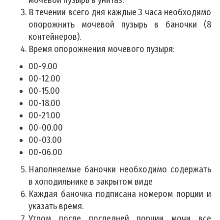
В течении всего дня каждые 3 часа необходимо
опорожнить мочевой пузырь в баночки (8
контейнеров).
Время опорожнения мочевого пузыря:
00-9.00
00-12.00
00-15.00
00-18.00
00-21.00
00-00.00
00-03.00
00-06.00
Наполняемые баночки необходимо содержать
в холодильнике в закрытом виде
Каждая баночка подписана номером порции и
указать время.
Утром после последней порции мочи все