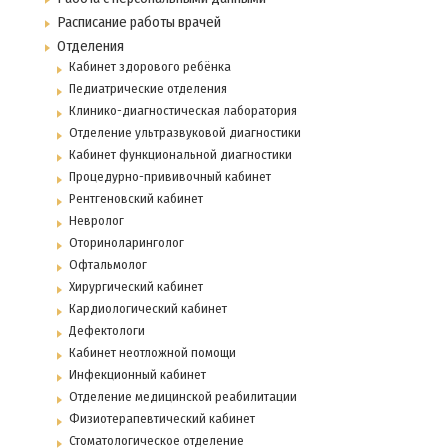
Расписание работы врачей
Отделения
Кабинет здорового ребёнка
Педиатрические отделения
Клинико-диагностическая лаборатория
Отделение ультразвуковой диагностики
Кабинет функциональной диагностики
Процедурно-прививочный кабинет
Рентгеновский кабинет
Невролог
Оториноларинголог
Офтальмолог
Хирургический кабинет
Кардиологический кабинет
Дефектологи
Кабинет неотложной помощи
Инфекционный кабинет
Отделение медицинской реабилитации
Физиотерапевтический кабинет
Стоматологическое отделение