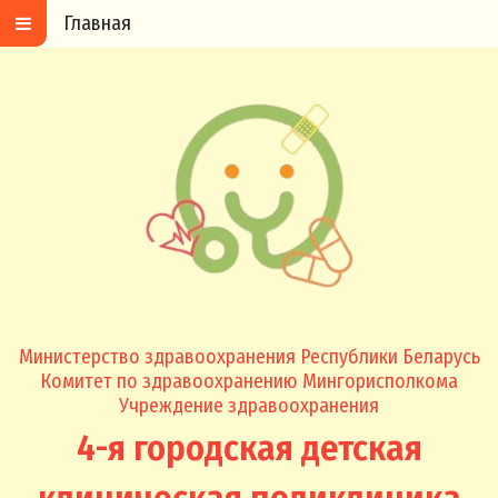
Главная
Министерство здравоохранения Республики Беларусь
Комитет по здравоохранению Мингорисполкома
Учреждение здравоохранения
4-я городская детская