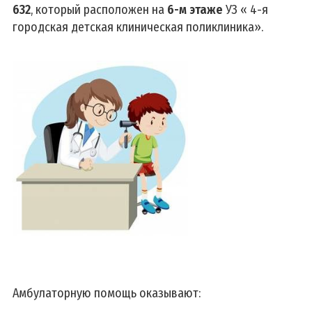
632
, который расположен на
6-м этаже
УЗ « 4-я
городская детская клиническая поликлиника».
Амбулаторную помощь оказывают: