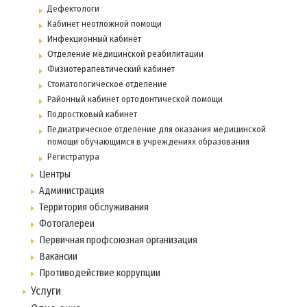
Дефектологи
Кабинет неотложной помощи
Инфекционный кабинет
Отделение медицинской реабилитации
Физиотерапевтический кабинет
Стоматологическое отделение
Районный кабинет ортодонтической помощи
Подростковый кабинет
Педиатрическое отделение для оказания медицинской
помощи обучающимся в учреждениях образования
Регистратура
Центры
Администрация
Территория обслуживания
Фотогалереи
Первичная профсоюзная организация
Вакансии
Противодействие коррупции
Услуги