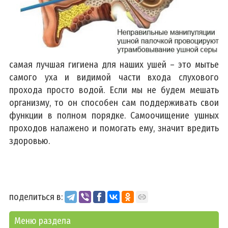
самая лучшая гигиена для наших ушей – это мытье
самого уха и видимой части входа слухового
прохода просто водой. Если мы не будем мешать
организму, то он способен сам поддерживать свои
функции в полном порядке. Самоочищение ушных
проходов налажено и помогать ему, значит вредить
здоровью.
поделиться в:
Меню раздела