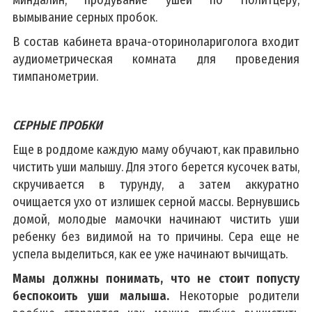
вымывание серных пробок.
В состав кабинета врача-оторинолариголога входит
аудиометрическая комната для проведения
тимпанометрии.
СЕРНЫЕ ПРОБКИ
Еще в роддоме каждую маму обучают, как правильно
чистить уши малышу. Для этого берется кусочек ваты,
скручивается в турунду, а затем аккуратно
очищается ухо от излишек серной массы. Вернувшись
домой, молодые мамочки начинают чистить уши
ребенку без видимой на то причины. Сера еще не
успела выделиться, как ее уже начинают вычищать.
Мамы должны понимать, что не стоит попусту
беспокоить уши малыша.
Некоторые родители