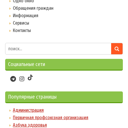
Одно окно
Обращения граждан
Информация
Сервисы
Контакты
Социальные сети
Популярные страницы
Администрация
Первичная профсоюзная организация
Азбука здоровья