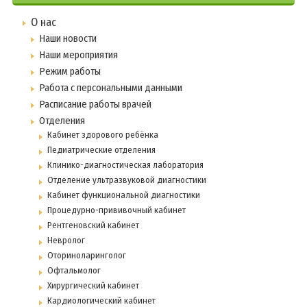
О нас
Наши новости
Наши мероприятия
Режим работы
Работа с персональными данными
Расписание работы врачей
Отделения
Кабинет здорового ребёнка
Педиатрические отделения
Клинико-диагностическая лаборатория
Отделение ультразвуковой диагностики
Кабинет функциональной диагностики
Процедурно-прививочный кабинет
Рентгеновский кабинет
Невролог
Оториноларинголог
Офтальмолог
Хирургический кабинет
Кардиологический кабинет