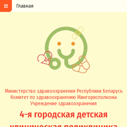
Главная
Министерство здравоохранения Республики Беларусь
Комитет по здравоохранению Мингорисполкома
Учреждение здравоохранения
4-я городская детская