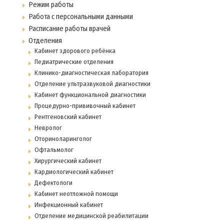
Режим работы
Работа с персональными данными
Расписание работы врачей
Отделения
Кабинет здорового ребёнка
Педиатрические отделения
Клинико-диагностическая лаборатория
Отделение ультразвуковой диагностики
Кабинет функциональной диагностики
Процедурно-прививочный кабинет
Рентгеновский кабинет
Невролог
Оториноларинголог
Офтальмолог
Хирургический кабинет
Кардиологический кабинет
Дефектологи
Кабинет неотложной помощи
Инфекционный кабинет
Отделение медицинской реабилитации