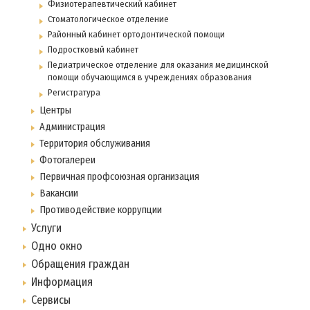
Физиотерапевтический кабинет
Стоматологическое отделение
Районный кабинет ортодонтической помощи
Подростковый кабинет
Педиатрическое отделение для оказания медицинской
помощи обучающимся в учреждениях образования
Регистратура
Центры
Администрация
Территория обслуживания
Фотогалереи
Первичная профсоюзная организация
Вакансии
Противодействие коррупции
Услуги
Одно окно
Обращения граждан
Информация
Сервисы