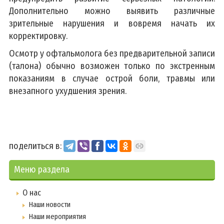
Дополнительно можно выявить различные
зрительные нарушения и вовремя начать их
корректировку.
Осмотр у офтальмолога без предварительной записи
(талона) обычно возможен только по экстренным
показаниям в случае острой боли, травмы или
внезапного ухудшения зрения.
поделиться в:
Меню раздела
О нас
Наши новости
Наши мероприятия