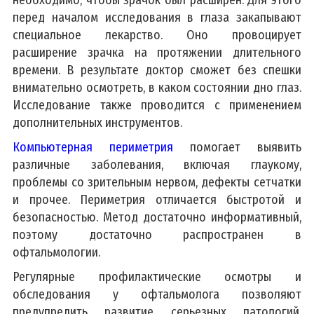
перед началом исследования в глаза закапывают
специальное лекарство. Оно провоцирует
расширение зрачка на протяжении длительного
времени. В результате доктор сможет без спешки
внимательно осмотреть, в каком состоянии дно глаз.
Исследование также проводится с применением
дополнительных инструментов.
Компьютерная периметрия
помогает выявить
различные заболевания, включая глаукому,
проблемы со зрительным нервом, дефекты сетчатки
и прочее. Периметрия отличается быстротой и
безопасностью. Метод достаточно информативный,
поэтому достаточно распространен в
офтальмологии.
Регулярные профилактические осмотры и
обследования у офтальмолога позволяют
предупредить развитие серьезных патологий.