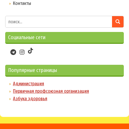
Контакты
Социальные сети
Популярные страницы
Администрация
Первичная профсоюзная организация
Азбука здоровья