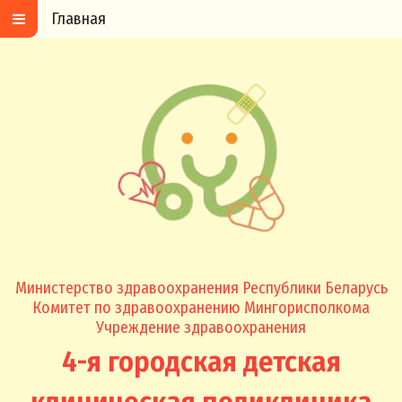
Главная
Министерство здравоохранения Республики Беларусь
Комитет по здравоохранению Мингорисполкома
Учреждение здравоохранения
4-я городская детская