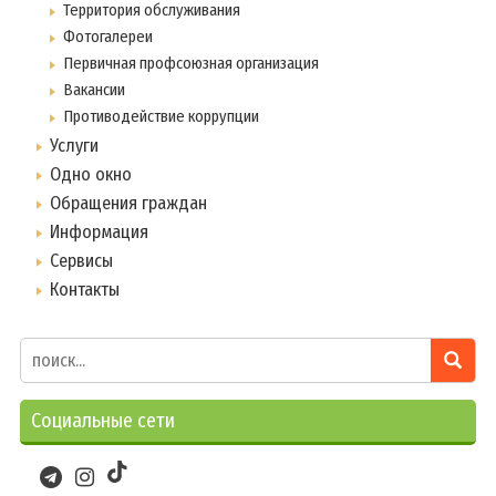
Территория обслуживания
Фотогалереи
Первичная профсоюзная организация
Вакансии
Противодействие коррупции
Услуги
Одно окно
Обращения граждан
Информация
Сервисы
Контакты
Социальные сети