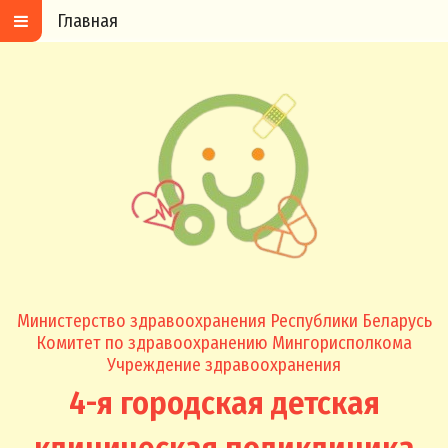
Главная
Министерство здравоохранения Республики Беларусь
Комитет по здравоохранению Мингорисполкома
Учреждение здравоохранения
4-я городская детская