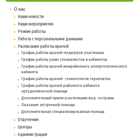
О нас
Наши новости
Наши мероприятия
Режим работы
Работа с персональными данными
Расписание работы врачей
График работы врачей-педиатров участковых
График работы узких специалистов и кабинетов
График работы врачей межрайонного аллергологического
кабинета
График работы врачей- стоматологов терапевтов
График работы врачей районного кабинета
ортодонтической помощи
Дополнительный прием участковыми мед. сестрами
Оказание экстренной помощи
Дополнительная специализированная помощь
Отделения
Центры
Администрация