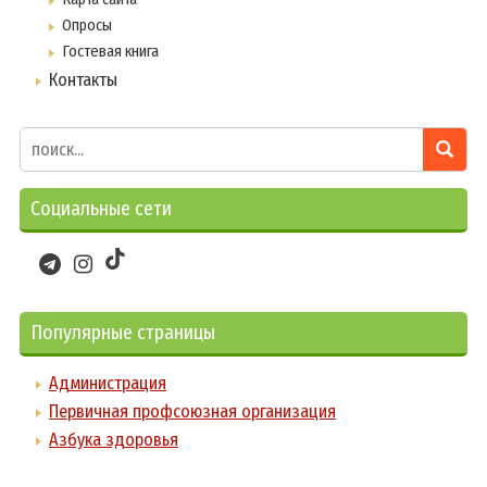
Опросы
Гостевая книга
Контакты
Социальные сети
Популярные страницы
Администрация
Первичная профсоюзная организация
Азбука здоровья