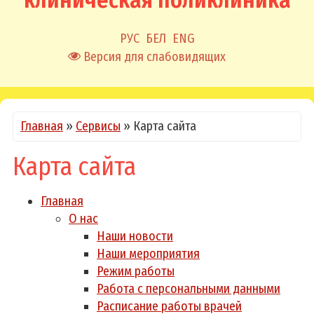
клиническая поликлиника
РУС
БЕЛ
ENG
Версия для слабовидящих
Главная
»
Сервисы
»
Карта сайта
Карта сайта
Главная
О нас
Наши новости
Наши мероприятия
Режим работы
Работа с персональными данными
Расписание работы врачей