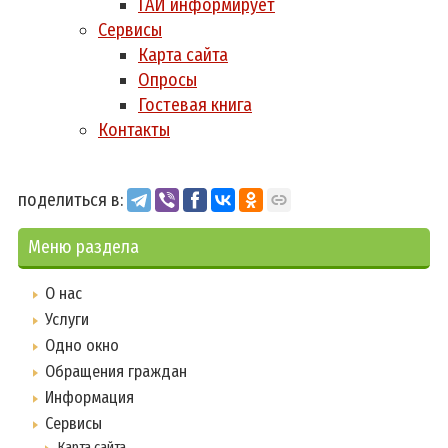
ГАИ информирует
Сервисы
Карта сайта
Опросы
Гостевая книга
Контакты
поделиться в:
Меню раздела
О нас
Услуги
Одно окно
Обращения граждан
Информация
Сервисы
Карта сайта