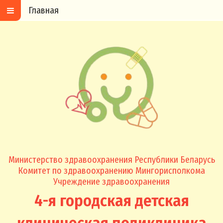
Главная
Министерство здравоохранения Республики Беларусь
Комитет по здравоохранению Мингорисполкома
Учреждение здравоохранения
4-я городская детская