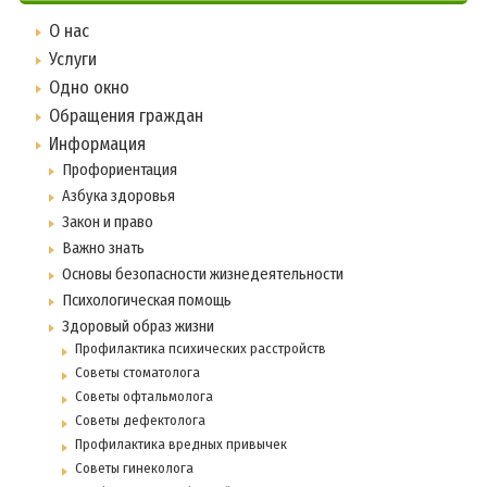
О нас
Услуги
Одно окно
Обращения граждан
Информация
Профориентация
Азбука здоровья
Закон и право
Важно знать
Основы безопасности жизнедеятельности
Психологическая помощь
Здоровый образ жизни
Профилактика психических расстройств
Советы стоматолога
Советы офтальмолога
Советы дефектолога
Профилактика вредных привычек
Советы гинеколога