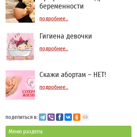
беременности
подробнее...
Гигиена девочки
подробнее...
Скажи абортам – НЕТ!
подробнее...
поделиться в:
Меню раздела