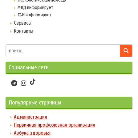
МВД информирует
ГАИ информирует
Сервисы
Контакты
Социальные сети
Популярные страницы
Администрация
Первичная профсоюзная организация
Азбука здоровья