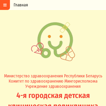
Главная
Министерство здравоохранения Республики Беларусь
Комитет по здравоохранению Мингорисполкома
Учреждение здравоохранения
4-я городская детская